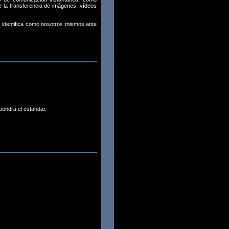
 la transferencia de imágenes, vídeos
os identifica como nosotros mismos ante
pondrá el estandar.